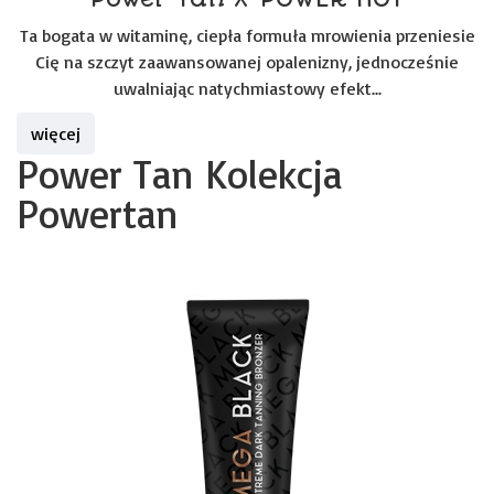
Ta bogata w witaminę, ciepła formuła mrowienia przeniesie
Cię na szczyt zaawansowanej opalenizny, jednocześnie
uwalniając natychmiastowy efekt...
więcej
Power Tan Kolekcja
Powertan