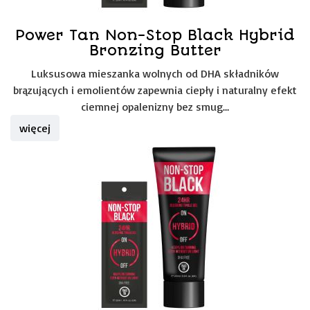
Power Tan Non-Stop Black Hybrid
Bronzing Butter
Luksusowa mieszanka wolnych od DHA składników
brązujących i emolientów zapewnia ciepły i naturalny efekt
ciemnej opalenizny bez smug…
więcej