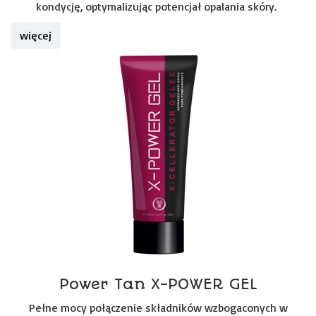
kondycję, optymalizując potencjał opalania skóry.
więcej
Power Tan X-POWER GEL
Pełne mocy połączenie składników wzbogaconych w