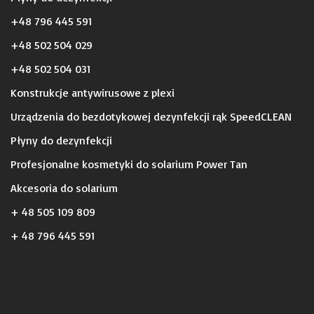
+48 796 445 591
+48 502 504 029
+48 502 504 031
Konstrukcje antywirusowe z plexi
Urządzenia do bezdotykowej dezynfekcji rąk SpeedCLEAN
Płyny do dezynfekcji
Profesjonalne kosmetyki do solarium Power Tan
Akcesoria do solarium
+ 48 505 109 809
+ 48 796 445 591