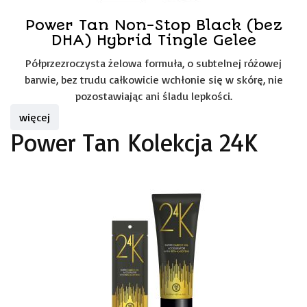
Power Tan Non-Stop Black (bez
DHA) Hybrid Tingle Gelee
Półprzezroczysta żelowa formuła, o subtelnej różowej
barwie, bez trudu całkowicie wchłonie się w skórę, nie
pozostawiając ani śladu lepkości.
więcej
Power Tan Kolekcja 24K