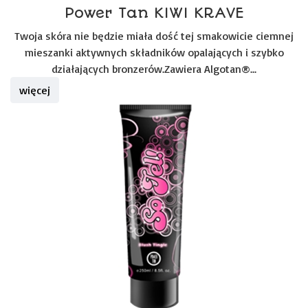
Power Tan KIWI KRAVE
Twoja skóra nie będzie miała dość tej smakowicie ciemnej
mieszanki aktywnych składników opalających i szybko
działających bronzerów.Zawiera Algotan®...
więcej