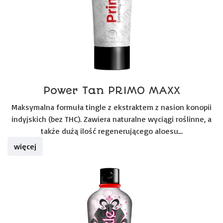
Power Tan PRIMO MAXX
Maksymalna formuła tingle z ekstraktem z nasion konopii
indyjskich (bez THC). Zawiera naturalne wyciągi roślinne, a
także dużą ilość regenerującego aloesu...
więcej