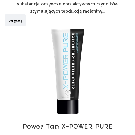
substancje odżywcze oraz aktywnych czynników
stymulujących produkcję melaniny...
więcej
Power Tan X-POWER PURE