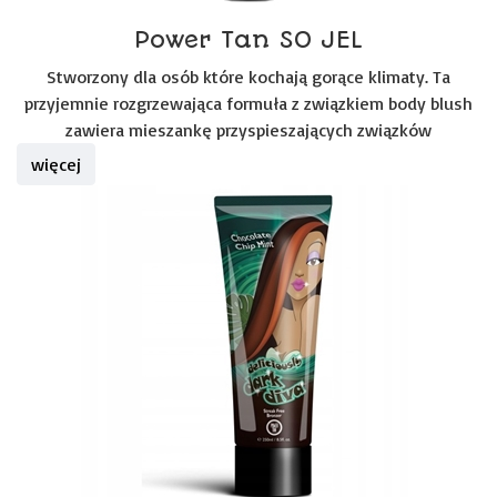
Power Tan SO JEL
Stworzony dla osób które kochają gorące klimaty. Ta
przyjemnie rozgrzewająca formuła z związkiem body blush
zawiera mieszankę przyspieszających związków
więcej