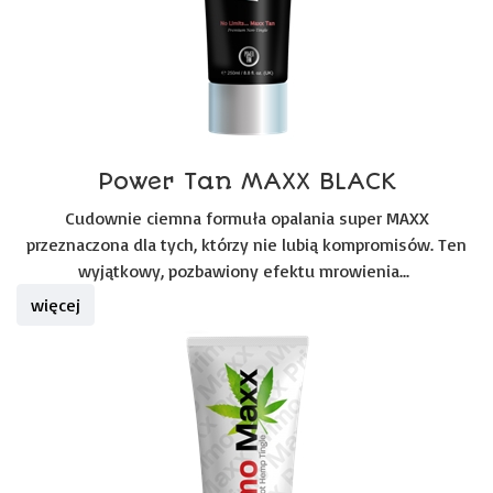
Power Tan MAXX BLACK
Cudownie ciemna formuła opalania super MAXX
przeznaczona dla tych, którzy nie lubią kompromisów. Ten
wyjątkowy, pozbawiony efektu mrowienia...
więcej