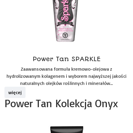
Power Tan SPARKLE
Zaawansowana formuła kremowo-olejowa z
hydrolizowanym kolagenem i wyborem najwyższej jakości
naturalnych olejków roślinnych i minerałów...
więcej
Power Tan Kolekcja Onyx