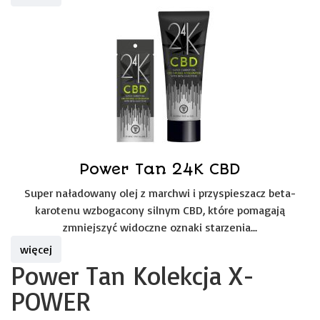
Power Tan 24K CBD
Super naładowany olej z marchwi i przyspieszacz beta-
karotenu wzbogacony silnym CBD, które pomagają
zmniejszyć widoczne oznaki starzenia...
więcej
Power Tan Kolekcja X-
POWER