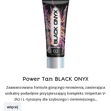
Power Tan BLACK ONYX
Zaawansowana formuła gorącego mrowienia, zawierająca
unikalny podwójnie przyspieszający kompleks Unipertan V-
242 i L-tyrozyny dla szybszego i ciemniejszego...
więcej