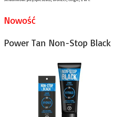
Nowość
Power Tan Non-Stop Black