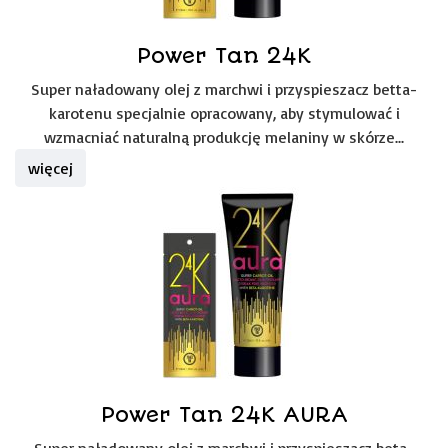
Power Tan 24K
Super naładowany olej z marchwi i przyspieszacz betta-
karotenu specjalnie opracowany, aby stymulować i
wzmacniać naturalną produkcję melaniny w skórze...
więcej
Power Tan 24K AURA