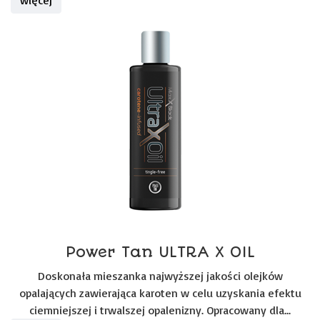
więcej
Power Tan ULTRA X OIL
Doskonała mieszanka najwyższej jakości olejków
opalających zawierająca karoten w celu uzyskania efektu
ciemniejszej i trwalszej opalenizny. Opracowany dla...