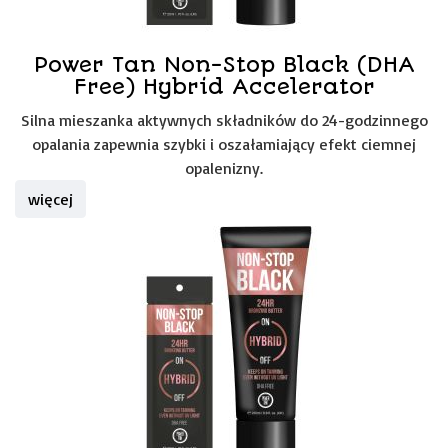
Power Tan Non-Stop Black (DHA
Free) Hybrid Accelerator
Silna mieszanka aktywnych składników do 24-godzinnego
opalania zapewnia szybki i oszałamiający efekt ciemnej
opalenizny.
więcej