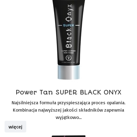
Power Tan SUPER BLACK ONYX
Najsilniejsza formuła przyspieszająca proces opalania.
Kombinacja najwyższej jakości składników zapewnia
wyjątkowo...
więcej