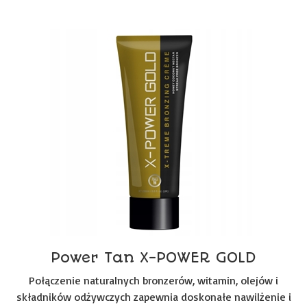
Power Tan X-POWER GOLD
Połączenie naturalnych bronzerów, witamin, olejów i
składników odżywczych zapewnia doskonałe nawilżenie i