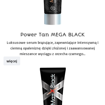
Power Tan MEGA BLACK
Luksusowe serum brązujące, zapewniające intensywną i
ciemną opaleniznę dzięki złożonej i zaawansowanej
mieszance wyciągu z orzecha czarnego...
więcej