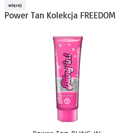
więcej
Power Tan Kolekcja FREEDOM