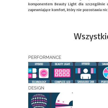
komponentem Beauty Light dla szczególnie d
zapewniające komfort, który nie pozostawia nic 
Wszystkie
PERFORMANCE
DESIGN