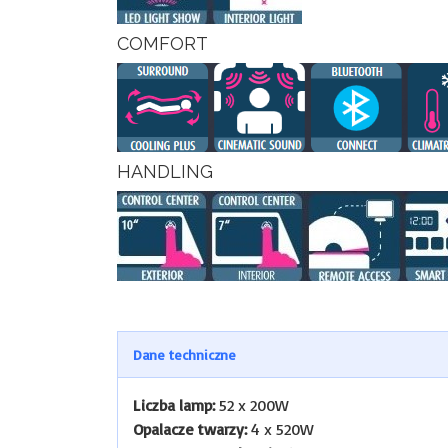
COMFORT
HANDLING
Dane techniczne
Liczba lamp:
52 x 200W
Opalacze twarzy:
4 x 520W