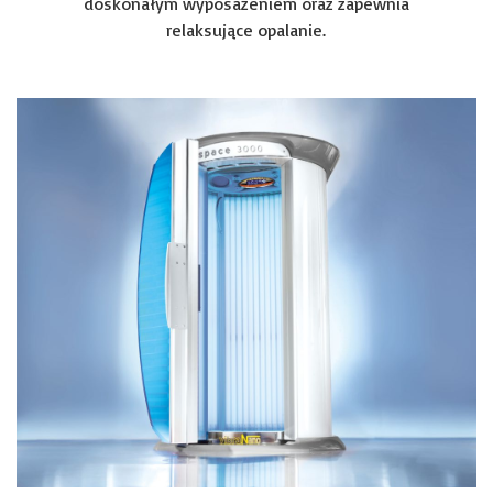
doskonałym wyposażeniem oraz zapewnia
relaksujące opalanie.