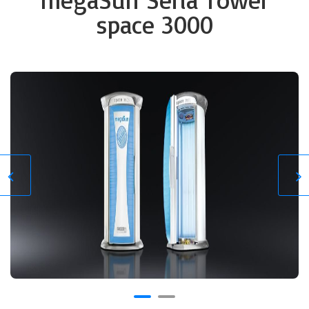
space 3000