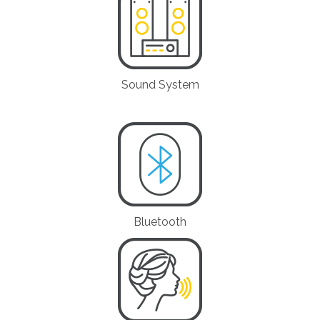
Sound System
Bluetooth