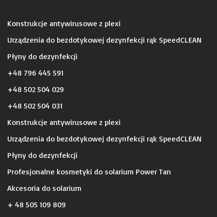
Konstrukcje antywirusowe z plexi
Urządzenia do bezdotykowej dezynfekcji rąk SpeedCLEAN
Płyny do dezynfekcji
+48 796 445 591
+48 502 504 029
+48 502 504 031
Konstrukcje antywirusowe z plexi
Urządzenia do bezdotykowej dezynfekcji rąk SpeedCLEAN
Płyny do dezynfekcji
Profesjonalne kosmetyki do solarium Power Tan
Akcesoria do solarium
+ 48 505 109 809