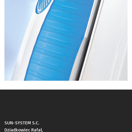
SUN-SYSTEM S.C.
Dziadkowiec Rafał,