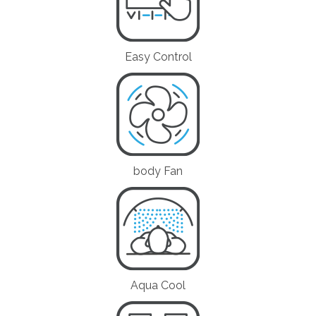
Easy Control
body Fan
Aqua Cool