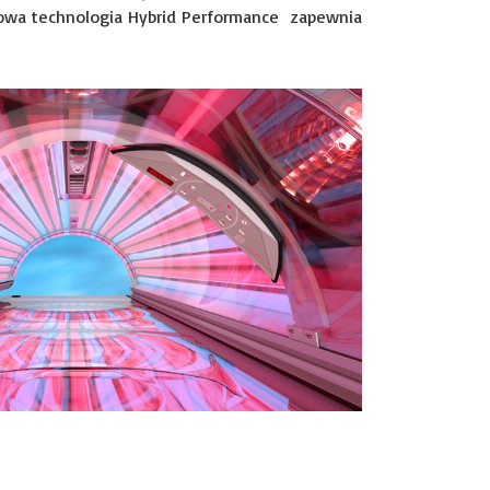
Nowa technologia Hybrid Performance zapewnia