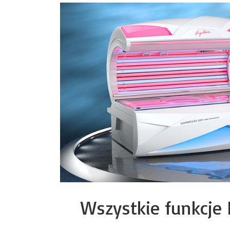
Wszystkie funkcje 