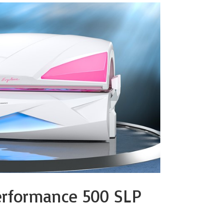
Performance 500 SLP