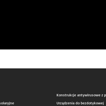
Konstrukcje antywirusowe z p
olaryjne
Urządzenia do bezdotykowej