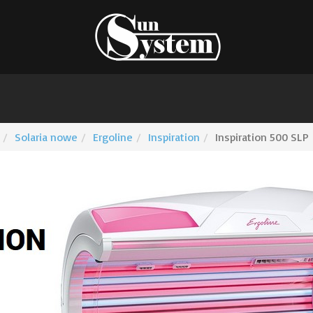
Solaria nowe
Ergoline
Inspiration
Inspiration 500 SLP