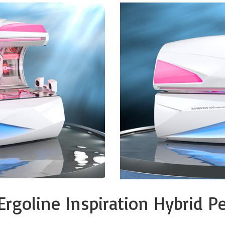
Ergoline Inspiration Hybrid 