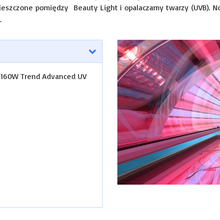
eszczone pomiędzy Beauty Light i opalaczamy twarzy (UVB). 
.
 160W Trend Advanced UV