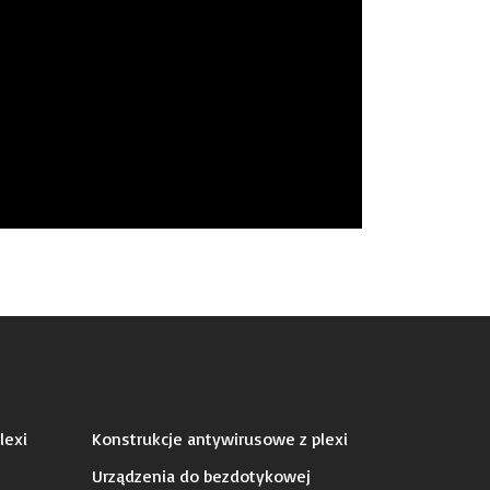
lexi
Konstrukcje antywirusowe z plexi
Urządzenia do bezdotykowej