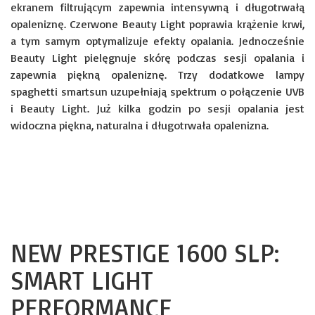
ekranem filtrującym zapewnia intensywną i długotrwałą
opaleniznę. Czerwone Beauty Light poprawia krążenie krwi,
a tym samym optymalizuje efekty opalania. Jednocześnie
Beauty Light pielęgnuje skórę podczas sesji opalania i
zapewnia piękną opaleniznę. Trzy dodatkowe lampy
spaghetti smartsun uzupełniają spektrum o połączenie UVB
i Beauty Light. Już kilka godzin po sesji opalania jest
widoczna piękna, naturalna i długotrwała opalenizna.
NEW PRESTIGE 1600 SLP:
SMART LIGHT
PERFORMANCE