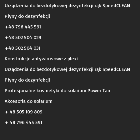
Urządzenia do bezdotykowej dezynfekcji rąk SpeedCLEAN
Płyny do dezynfekcji
+48 796 445 591
+48 502 504 029
+48 502 504 031
Konstrukcje antywirusowe z plexi
Urządzenia do bezdotykowej dezynfekcji rąk SpeedCLEAN
Płyny do dezynfekcji
Profesjonalne kosmetyki do solarium Power Tan
Akcesoria do solarium
+ 48 505 109 809
+ 48 796 445 591