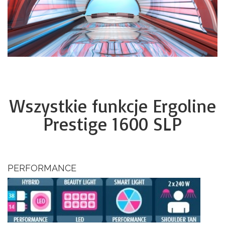
Wszystkie funkcje Ergoline
Prestige 1600 SLP
PERFORMANCE