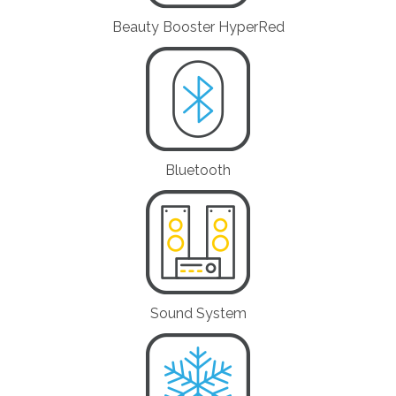
Beauty Booster HyperRed
Bluetooth
Sound System