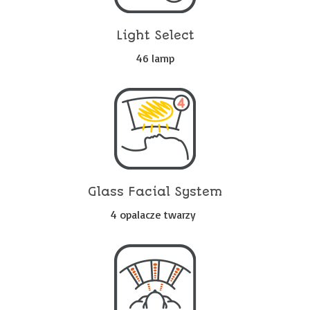
Light Select
46 lamp
Glass Facial System
4 opalacze twarzy