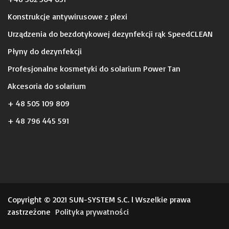
Konstrukcje antywirusowe z plexi
Urządzenia do bezdotykowej dezynfekcji rąk SpeedCLEAN
Płyny do dezynfekcji
Profesjonalne kosmetyki do solarium Power Tan
Akcesoria do solarium
+ 48 505 109 809
+ 48 796 445 591
Copyright © 2021 SUN-SYSTEM S.C. l Wszelkie prawa
zastrzeżone
Polityka prywatności