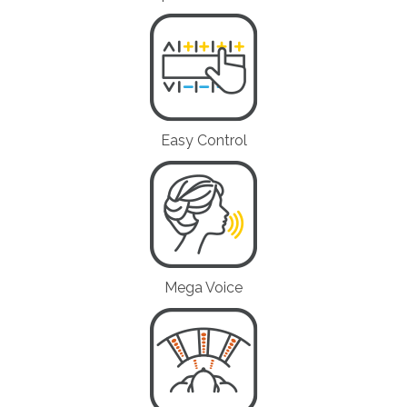
Easy Control
Mega Voice