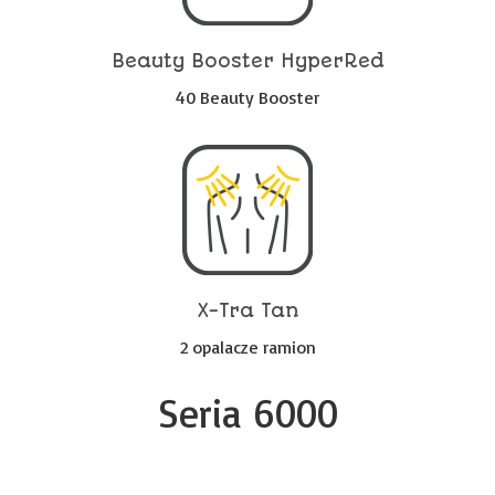
Beauty Booster HyperRed
40 Beauty Booster
X-Tra Tan
2 opalacze ramion
Seria 6000