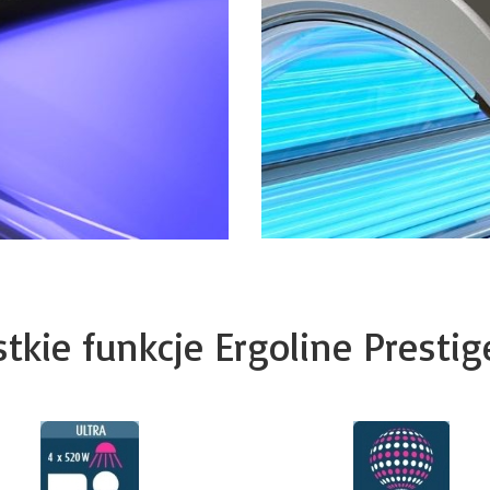
tkie funkcje Ergoline Prestig