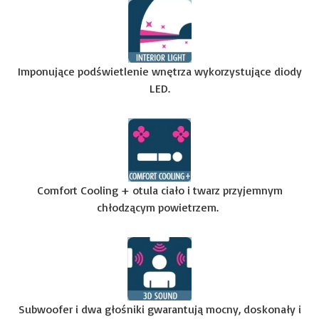
Imponujące podświetlenie wnętrza wykorzystujące diody
LED.
Comfort Cooling + otula ciało i twarz przyjemnym
chłodzącym powietrzem.
Subwoofer i dwa głośniki gwarantują mocny, doskonały i