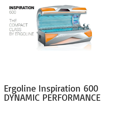
Ergoline Inspiration 600
DYNAMIC PERFORMANCE