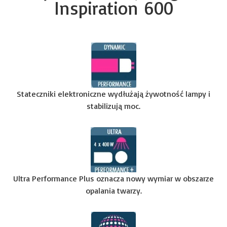
Inspiration 600
Stateczniki elektroniczne wydłużają żywotność lampy i
stabilizują moc.
Ultra Performance Plus oznacza nowy wymiar w obszarze
opalania twarzy.