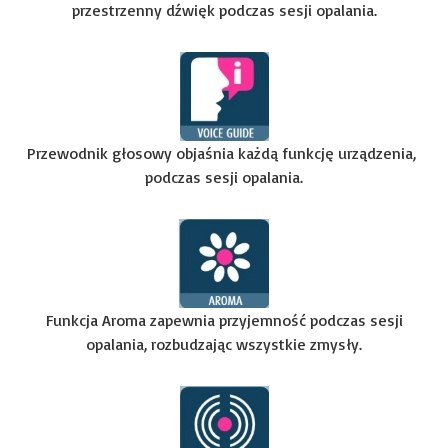
przestrzenny dźwięk podczas sesji opalania.
Przewodnik głosowy objaśnia każdą funkcję urządzenia,
podczas sesji opalania.
Funkcja Aroma zapewnia przyjemność podczas sesji
opalania, rozbudzając wszystkie zmysły.