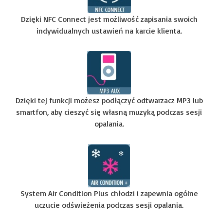
Dzięki NFC Connect jest możliwość zapisania swoich
indywidualnych ustawień na karcie klienta.
Dzięki tej funkcji możesz podłączyć odtwarzacz MP3 lub
smartfon, aby cieszyć się własną muzyką podczas sesji
opalania.
System Air Condition Plus chłodzi i zapewnia ogólne
uczucie odświeżenia podczas sesji opalania.