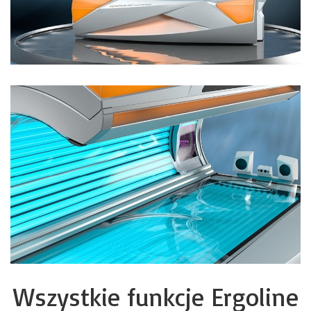
Wszystkie funkcje Ergoline