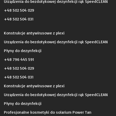
Urządzenia do bezdotykowej dezynfekcji rąk SpeedCLEAN
+48 502 504 029
+48 502 504 031
Konstrukcje antywirusowe z plexi
Urządzenia do bezdotykowej dezynfekcji rąk SpeedCLEAN
Płyny do dezynfekcji
+48 796 445 591
+48 502 504 029
+48 502 504 031
Konstrukcje antywirusowe z plexi
Urządzenia do bezdotykowej dezynfekcji rąk SpeedCLEAN
Płyny do dezynfekcji
Profesjonalne kosmetyki do solarium Power Tan